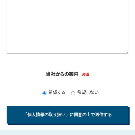
当社からの案内
必須
希望する
希望しない