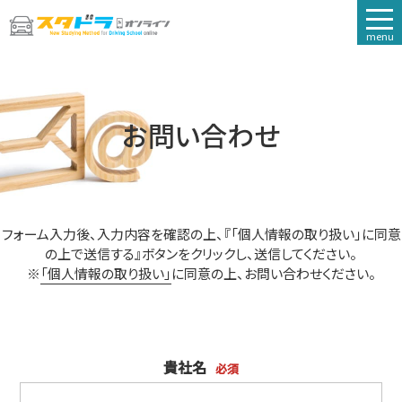
menu
お問い合わせ
フォーム入力後、入力内容を確認の上、『「個人情報の取り扱い」に同意
の上で送信する』ボタンをクリックし、送信してください。
※
「個人情報の取り扱い」
に同意の上、お問い合わせください。
貴社名
必須