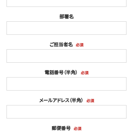
部署名
ご担当者名
必須
電話番号（半角）
必須
メールアドレス（半角）
必須
郵便番号
必須