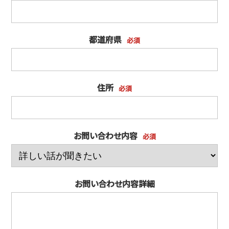
都道府県
必須
住所
必須
お問い合わせ内容
必須
お問い合わせ内容詳細